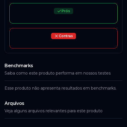
Prós
Contras
Benchmarks
Saiba como este produto performa em nossos testes
Esse produto não apresenta resultados em benchmarks.
Arquivos
Veja alguns arquivos relevantes para este produto