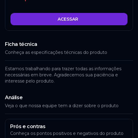
ACESSAR
Ficha técnica
Conheça as especificações técnicas do produto
Estamos trabalhando para trazer todas as informações
necessárias em breve. Agradecemos sua paciência e
interesse pelo produto.
Análise
Veja o que nossa equipe tem a dizer sobre o produto
Prós e contras
Conheça os pontos positivos e negativos do produto