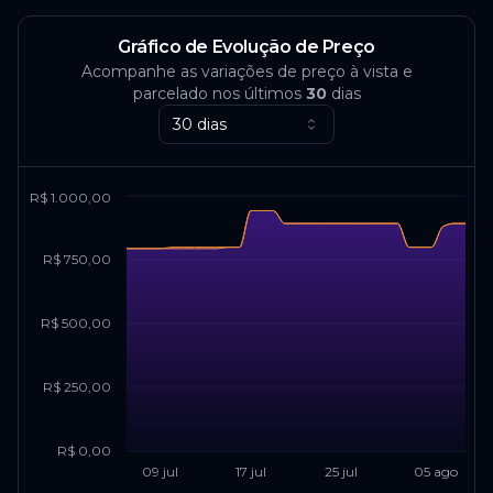
Gráfico de Evolução de Preço
Acompanhe as variações de preço à vista e
parcelado nos últimos
30
dias
30 dias
R$ 1.000,00
R$ 750,00
R$ 500,00
R$ 250,00
R$ 0,00
09 jul
17 jul
25 jul
05 ago